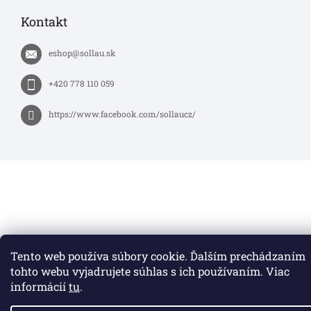
Kontakt
eshop
@
sollau.sk
+420 778 110 059
https://www.facebook.com/sollaucz/
Tento web používa súbory cookie. Ďalším prechádzaním
tohto webu vyjadrujete súhlas s ich používaním. Viac
informácií
tu
.