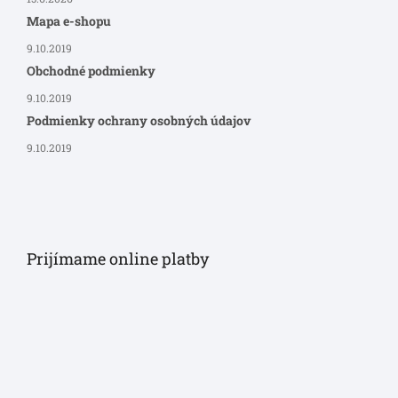
Mapa e-shopu
9.10.2019
Obchodné podmienky
9.10.2019
Podmienky ochrany osobných údajov
9.10.2019
Prijímame online platby