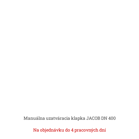
Manuálna uzatváracia klapka JACOB DN 400
Na objednávku do 4 pracovných dní