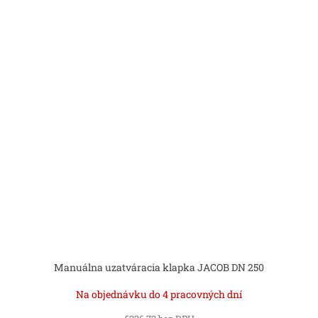
Manuálna uzatváracia klapka JACOB DN 250
Na objednávku do 4 pracovných dní