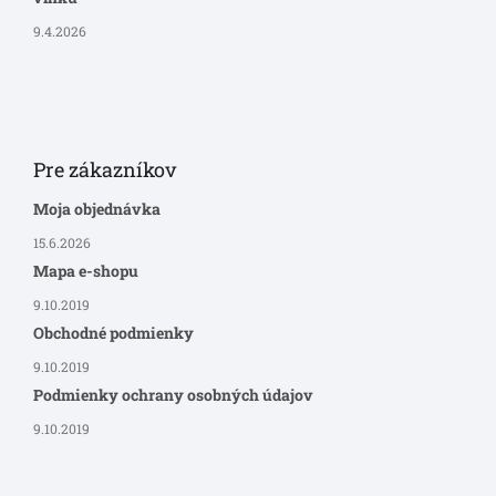
9.4.2026
Pre zákazníkov
Moja objednávka
15.6.2026
Mapa e-shopu
9.10.2019
Obchodné podmienky
9.10.2019
Podmienky ochrany osobných údajov
9.10.2019