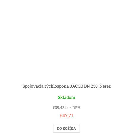
Spojovacia rýchlospona JACOB DN 250, Nerez
Skladom
€39,43 bez DPH
€47,71
DO KOŠÍKA