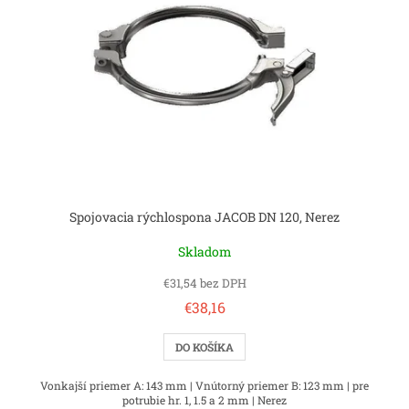
Spojovacia rýchlospona JACOB DN 120, Nerez
Skladom
€31,54 bez DPH
€38,16
DO KOŠÍKA
Vonkajší priemer A: 143 mm | Vnútorný priemer B: 123 mm | pre
potrubie hr. 1, 1.5 a 2 mm | Nerez