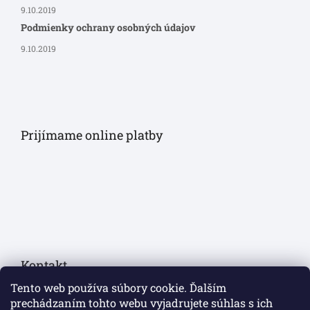
9.10.2019
Podmienky ochrany osobných údajov
9.10.2019
Prijímame online platby
Kontakt
Tento web používa súbory cookie. Ďalším
eshop
@
sollau.sk
prechádzaním tohto webu vyjadrujete súhlas s ich