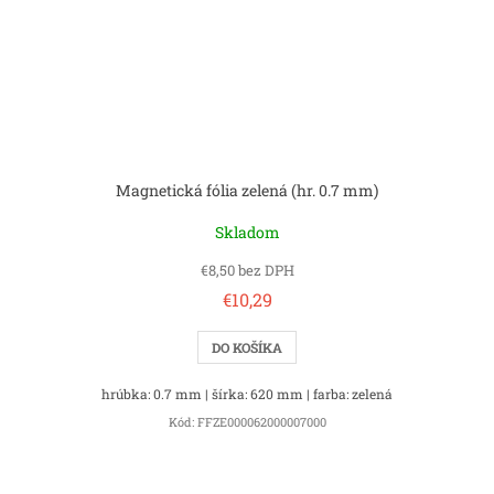
Magnetická fólia zelená (hr. 0.7 mm)
Skladom
€8,50 bez DPH
€10,29
DO KOŠÍKA
hrúbka: 0.7 mm | šírka: 620 mm | farba: zelená
Kód:
FFZE000062000007000