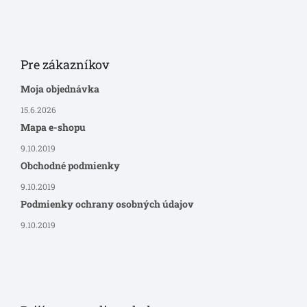
Pre zákazníkov
Moja objednávka
15.6.2026
Mapa e-shopu
9.10.2019
Obchodné podmienky
9.10.2019
Podmienky ochrany osobných údajov
9.10.2019