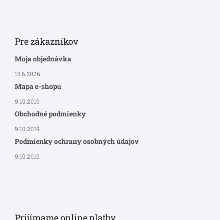
Pre zákazníkov
Moja objednávka
15.6.2026
Mapa e-shopu
9.10.2019
Obchodné podmienky
9.10.2019
Podmienky ochrany osobných údajov
9.10.2019
Prijímame online platby