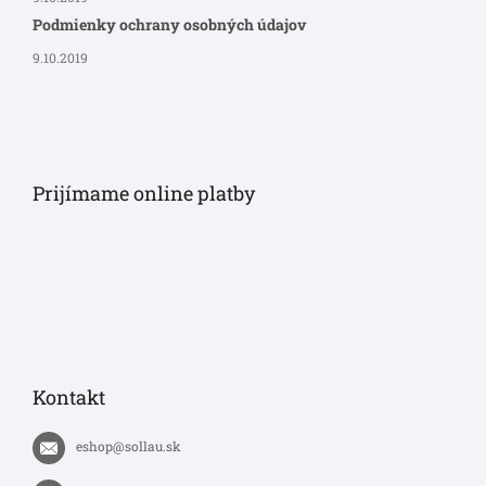
Podmienky ochrany osobných údajov
9.10.2019
Prijímame online platby
Kontakt
eshop
@
sollau.sk