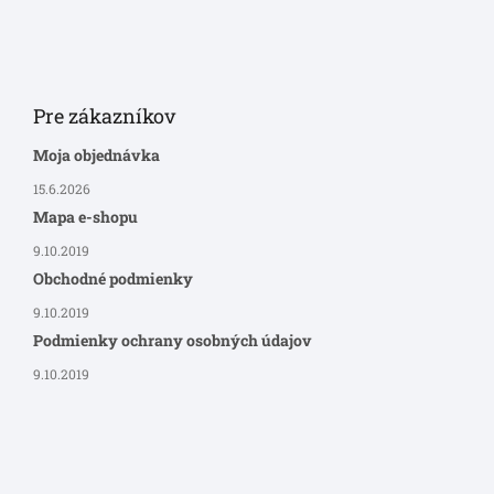
Pre zákazníkov
Moja objednávka
15.6.2026
Mapa e-shopu
9.10.2019
Obchodné podmienky
9.10.2019
Podmienky ochrany osobných údajov
9.10.2019