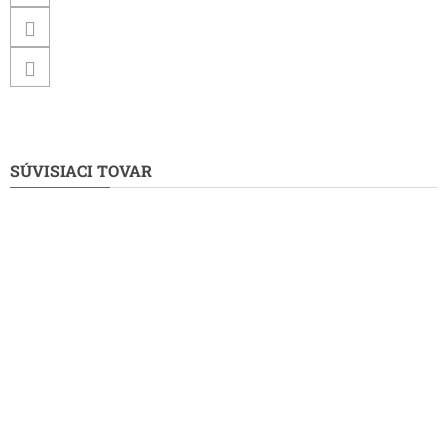
SÚVISIACI TOVAR