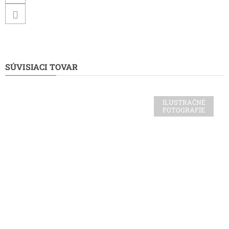
SÚVISIACI TOVAR
ILUSTRAČNÉ
FOTOGRAFIE