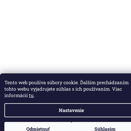
Tento web používa súbory cookie. Ďalším prechádzaním
tohto webu vyjadrujete súhlas s ich používaním. Viac
informácií
tu
.
Nastavenie
Odmietnuť
Súhlasím