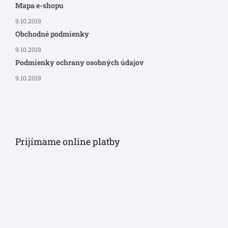
Mapa e-shopu
9.10.2019
Obchodné podmienky
9.10.2019
Podmienky ochrany osobných údajov
9.10.2019
Prijímame online platby