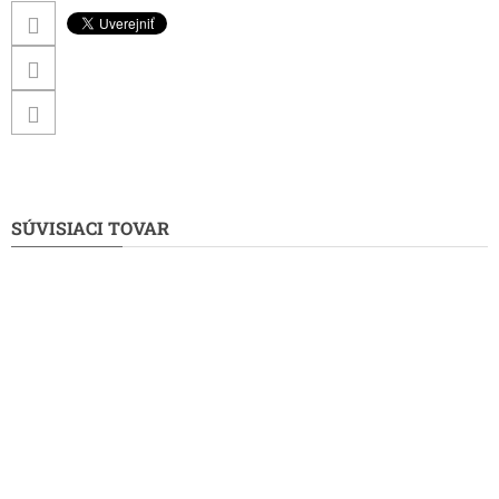
SÚVISIACI TOVAR