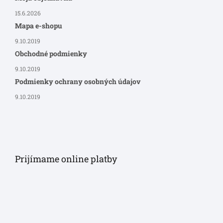
15.6.2026
Mapa e-shopu
9.10.2019
Obchodné podmienky
9.10.2019
Podmienky ochrany osobných údajov
9.10.2019
Prijímame online platby