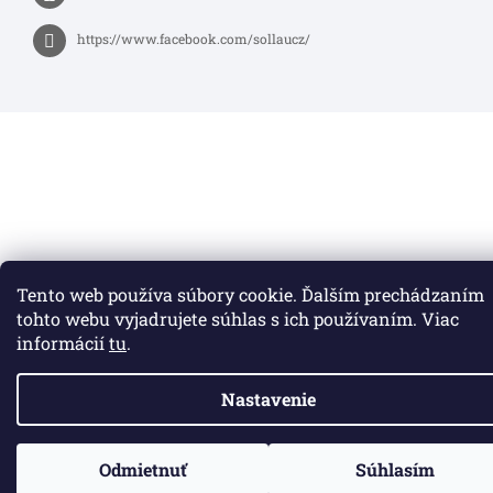
https://www.facebook.com/sollaucz/
Tento web používa súbory cookie. Ďalším prechádzaním
tohto webu vyjadrujete súhlas s ich používaním. Viac
informácií
tu
.
Nastavenie
Odmietnuť
Súhlasím