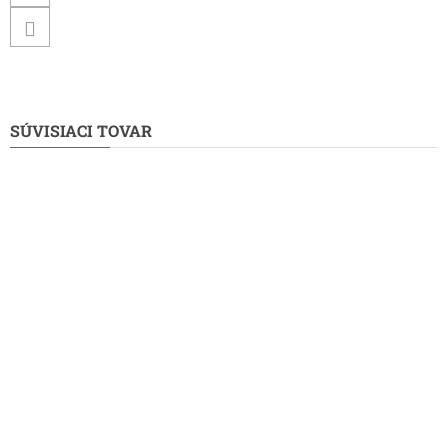
SÚVISIACI TOVAR