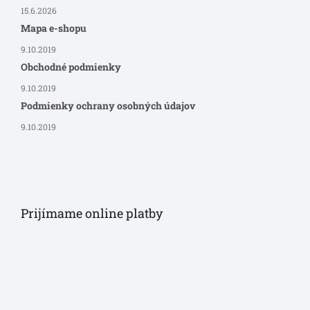
15.6.2026
Mapa e-shopu
9.10.2019
Obchodné podmienky
9.10.2019
Podmienky ochrany osobných údajov
9.10.2019
Prijímame online platby