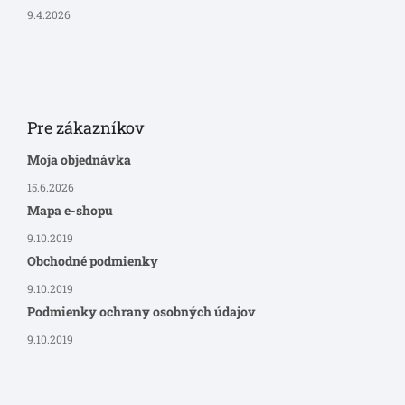
9.4.2026
Pre zákazníkov
Moja objednávka
15.6.2026
Mapa e-shopu
9.10.2019
Obchodné podmienky
9.10.2019
Podmienky ochrany osobných údajov
9.10.2019