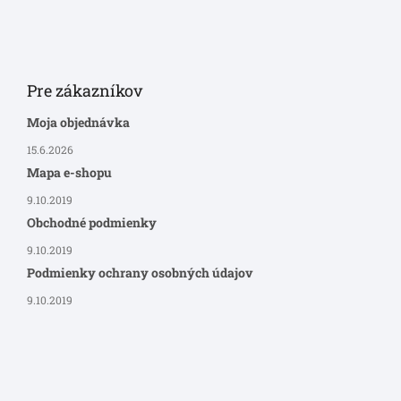
Pre zákazníkov
Moja objednávka
15.6.2026
Mapa e-shopu
9.10.2019
Obchodné podmienky
9.10.2019
Podmienky ochrany osobných údajov
9.10.2019