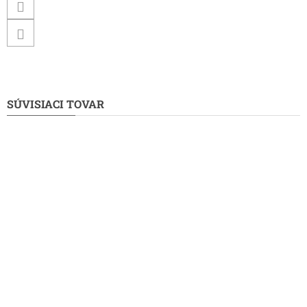
SÚVISIACI TOVAR