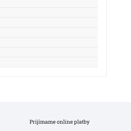
Prijímame online platby