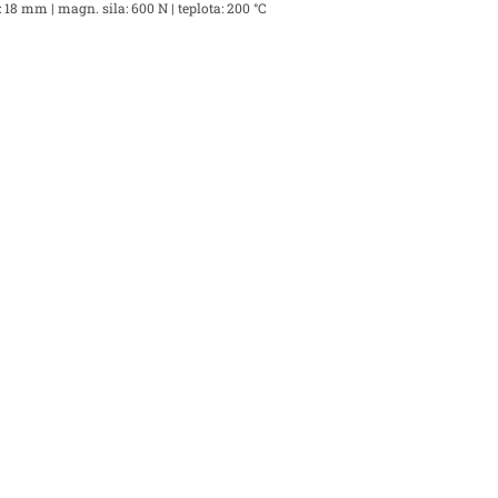
 18 mm | magn. sila: 600 N | teplota: 200 °C