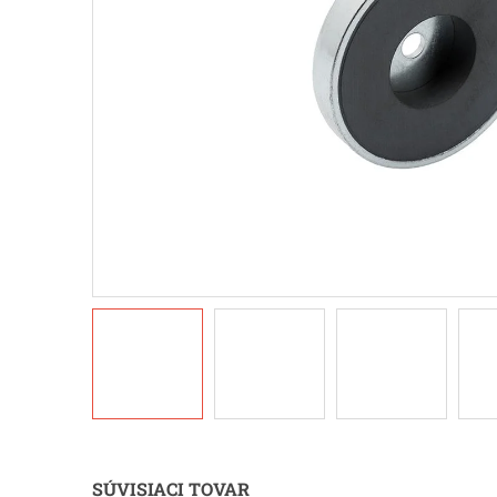
SÚVISIACI TOVAR