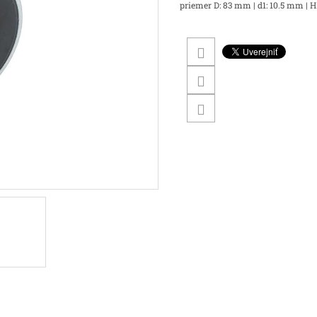
priemer D: 83 mm | d1: 10.5 mm | H: