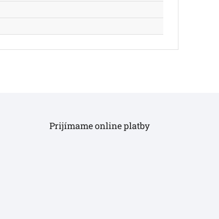
Prijímame online platby