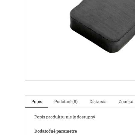
Popis
Podobné (8)
Diskusia
Značka
Popis produktu nie je dostupný
Dodatočné parametre