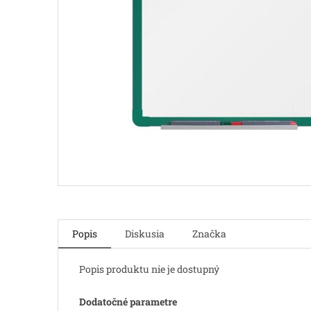
Popis
Diskusia
Značka
Popis produktu nie je dostupný
Dodatočné parametre