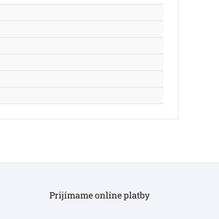
Prijímame online platby