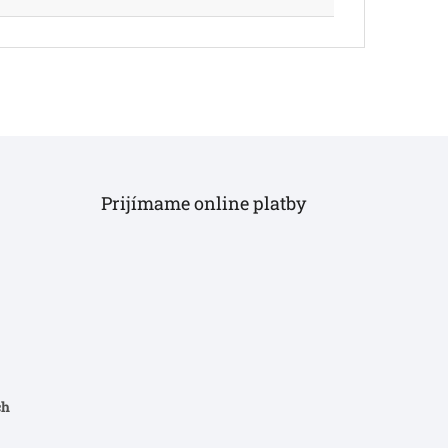
Prijímame online platby
ch