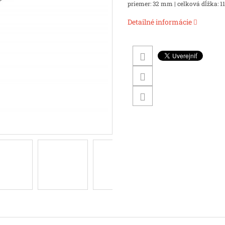
priemer: 32 mm | celková dĺžka: 
Detailné informácie