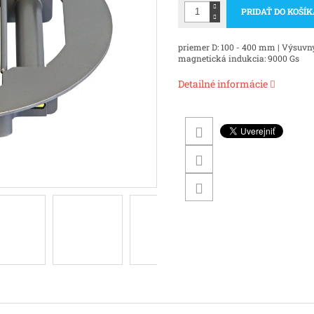
PRIDAŤ DO KOŠÍ
priemer D: 100 - 400 mm |
Výsuvný
magnetická indukcia: 9000 Gs
Detailné informácie