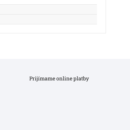
Prijímame online platby