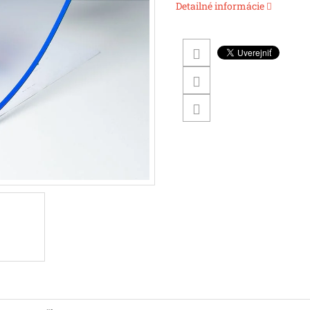
Detailné informácie