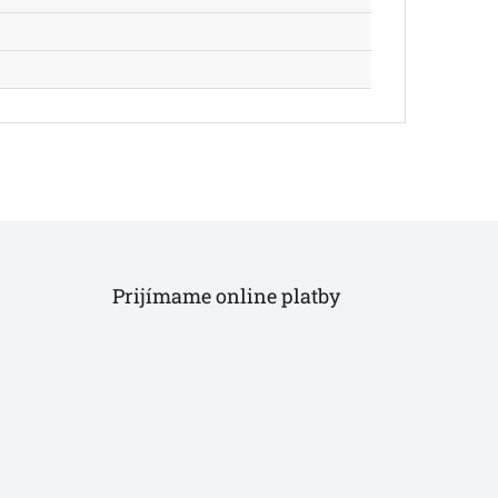
Prijímame online platby