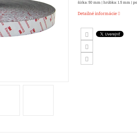
šírka: 50 mm | hrúbka: 1.5 mm | p
Detailné informácie