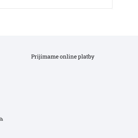
Prijímame online platby
ch