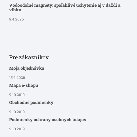
Vodoodolné magnety: spoľahlivé uchytenie aj v daždi a
vlhku
9.4.2026
Pre zákazníkov
Moja objednávka
15.6.2026
Mapa e-shopu
9.10.2019
Obchodné podmienky
9.10.2019
Podmienky ochrany osobných údajov
9.10.2019