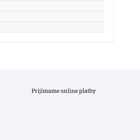
Prijímame online platby