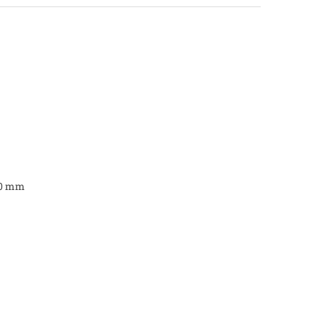
 20 mm