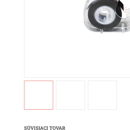
SÚVISIACI TOVAR