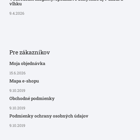
vlhku
9.4.2026
Pre zákazníkov
Moja objednávka
15.6.2026
Mapa e-shopu
9.10.2019
Obchodné podmienky
9.10.2019
Podmienky ochrany osobných údajov
9.10.2019