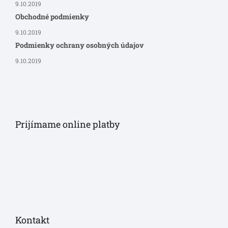
9.10.2019
Obchodné podmienky
9.10.2019
Podmienky ochrany osobných údajov
9.10.2019
Prijímame online platby
Kontakt