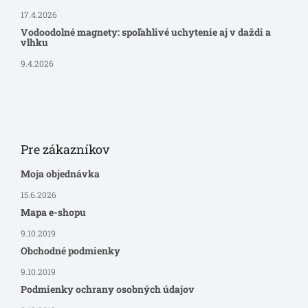
17.4.2026
Vodoodolné magnety: spoľahlivé uchytenie aj v daždi a
vlhku
9.4.2026
Pre zákazníkov
Moja objednávka
15.6.2026
Mapa e-shopu
9.10.2019
Obchodné podmienky
9.10.2019
Podmienky ochrany osobných údajov