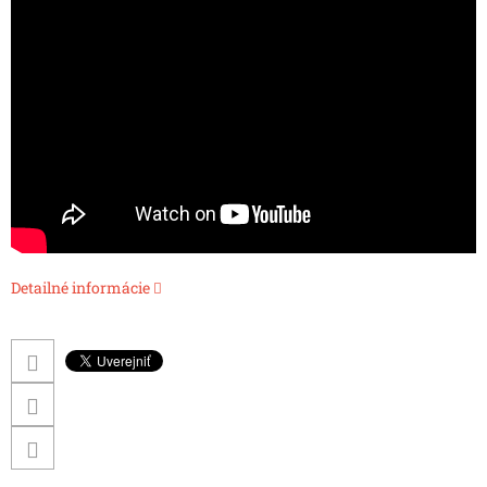
Detailné informácie