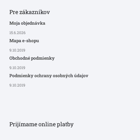
Pre zákazníkov
Moja objednávka
15.6.2026
Mapa e-shopu
9.10.2019
Obchodné podmienky
9.10.2019
Podmienky ochrany osobných údajov
9.10.2019
Prijímame online platby