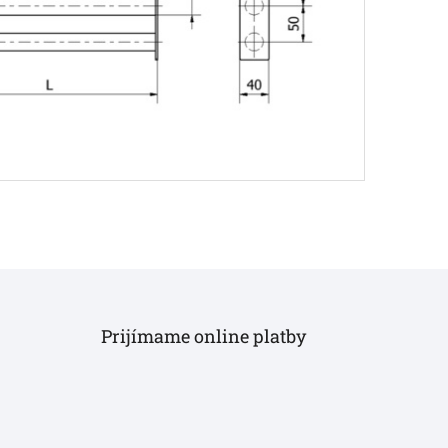
Prijímame online platby