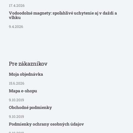
17.4.2026
Vodoodolné magnety: spoľahlivé uchytenie aj v daždi a
vlhku
9.4.2026
Pre zákazníkov
Moja objednávka
15.6.2026
Mapa e-shopu
9.10.2019
Obchodné podmienky
9.10.2019
Podmienky ochrany osobných údajov