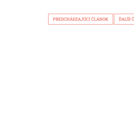
PREDCHÁDZAJÚCI ČLÁNOK
ĎALŠÍ 