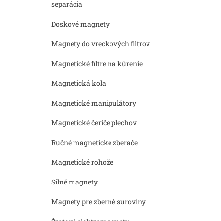
separácia
Doskové magnety
Magnety do vreckových filtrov
Magnetické filtre na kúrenie
Magnetická kola
Magnetické manipulátory
Magnetické čeriče plechov
Ručné magnetické zberače
Magnetické rohože
Silné magnety
Magnety pre zberné suroviny