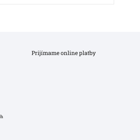
Prijímame online platby
ch