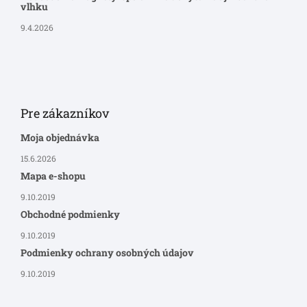
vlhku
9.4.2026
Pre zákazníkov
Moja objednávka
15.6.2026
Mapa e-shopu
9.10.2019
Obchodné podmienky
9.10.2019
Podmienky ochrany osobných údajov
9.10.2019