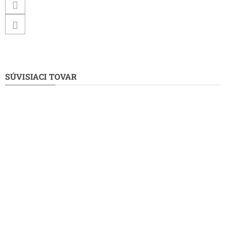
SÚVISIACI TOVAR