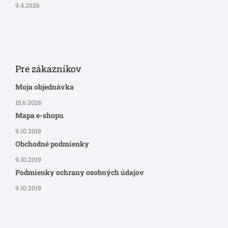
9.4.2026
Pre zákazníkov
Moja objednávka
15.6.2026
Mapa e-shopu
9.10.2019
Obchodné podmienky
9.10.2019
Podmienky ochrany osobných údajov
9.10.2019