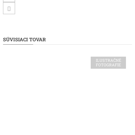
SÚVISIACI TOVAR
ILUSTRAČNÉ
FOTOGRAFIE