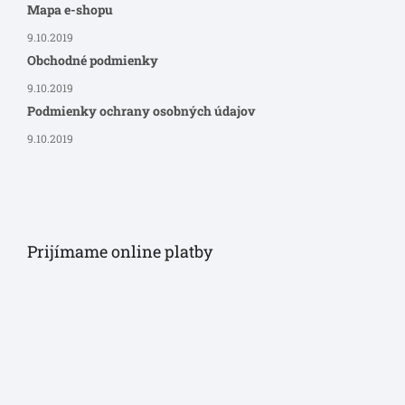
Mapa e-shopu
9.10.2019
Obchodné podmienky
9.10.2019
Podmienky ochrany osobných údajov
9.10.2019
Prijímame online platby