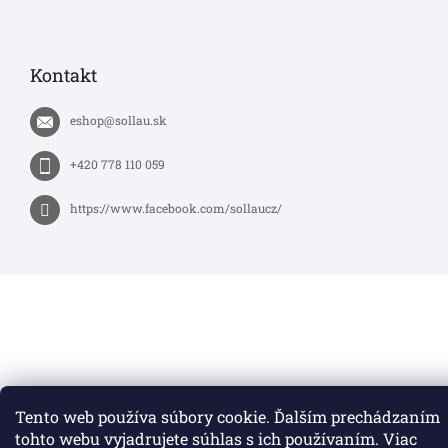
Kontakt
eshop
@
sollau.sk
+420 778 110 059
https://www.facebook.com/sollaucz/
Tento web používa súbory cookie. Ďalším prechádzaním
tohto webu vyjadrujete súhlas s ich používaním. Viac