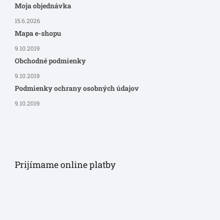
Moja objednávka
15.6.2026
Mapa e-shopu
9.10.2019
Obchodné podmienky
9.10.2019
Podmienky ochrany osobných údajov
9.10.2019
Prijímame online platby