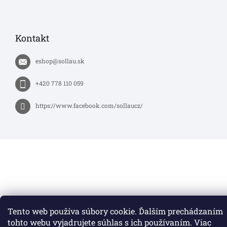
Kontakt
eshop
@
sollau.sk
+420 778 110 059
https://www.facebook.com/sollaucz/
Tento web používa súbory cookie. Ďalším prechádzaním
tohto webu vyjadrujete súhlas s ich používaním. Viac