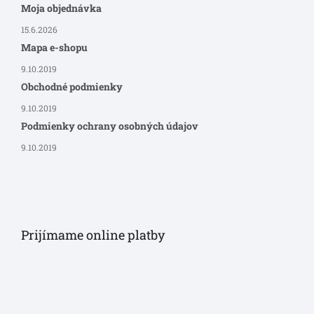
Moja objednávka
15.6.2026
Mapa e-shopu
9.10.2019
Obchodné podmienky
9.10.2019
Podmienky ochrany osobných údajov
9.10.2019
Prijímame online platby