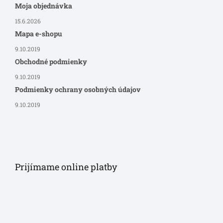
Moja objednávka
15.6.2026
Mapa e-shopu
9.10.2019
Obchodné podmienky
9.10.2019
Podmienky ochrany osobných údajov
9.10.2019
Prijímame online platby