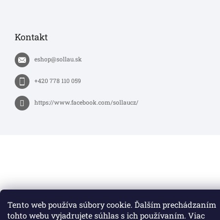
Kontakt
eshop
@
sollau.sk
+420 778 110 059
https://www.facebook.com/sollaucz/
Tento web používa súbory cookie. Ďalším prechádzaním
tohto webu vyjadrujete súhlas s ich používaním. Viac