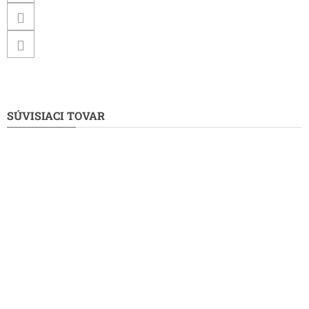
SÚVISIACI TOVAR