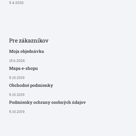
9.4.2026
Pre zákazníkov
Moja objednávka
15.6.2026
Mapa e-shopu
9.10.2019
Obchodné podmienky
9.10.2019
Podmienky ochrany osobných údajov
9.10.2019