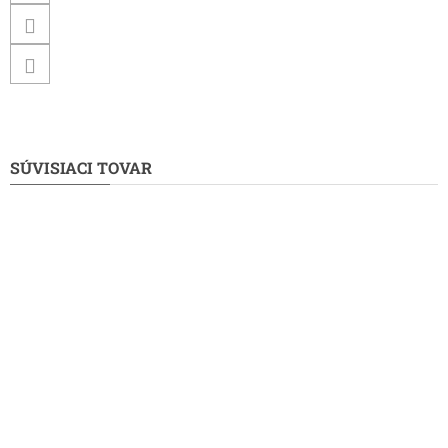
SÚVISIACI TOVAR