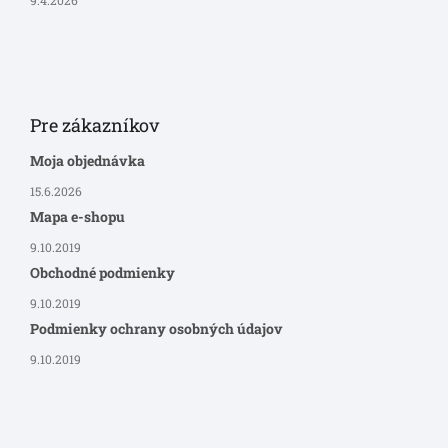
Pre zákazníkov
Moja objednávka
15.6.2026
Mapa e-shopu
9.10.2019
Obchodné podmienky
9.10.2019
Podmienky ochrany osobných údajov
9.10.2019