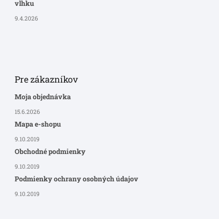
vlhku
9.4.2026
Pre zákazníkov
Moja objednávka
15.6.2026
Mapa e-shopu
9.10.2019
Obchodné podmienky
9.10.2019
Podmienky ochrany osobných údajov
9.10.2019