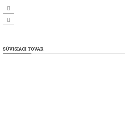
SÚVISIACI TOVAR