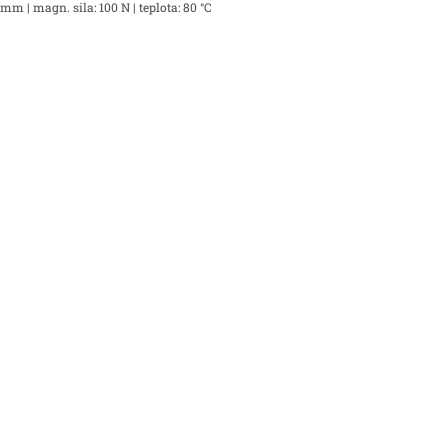
mm | magn. sila: 100 N | teplota: 80 °C