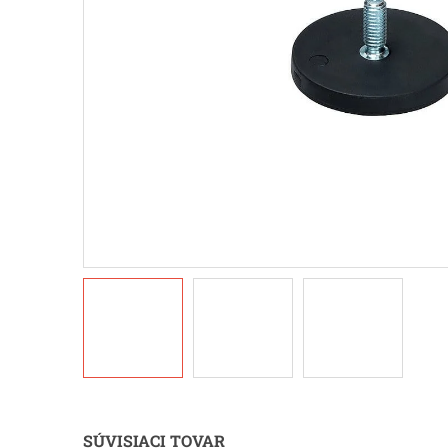
SÚVISIACI TOVAR