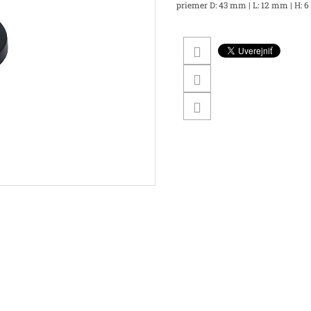
priemer D: 43 mm | L: 12 mm | H: 6 