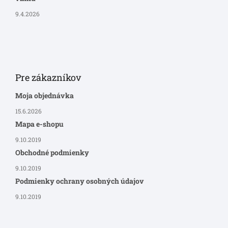
9.4.2026
Pre zákazníkov
Moja objednávka
15.6.2026
Mapa e-shopu
9.10.2019
Obchodné podmienky
9.10.2019
Podmienky ochrany osobných údajov
9.10.2019