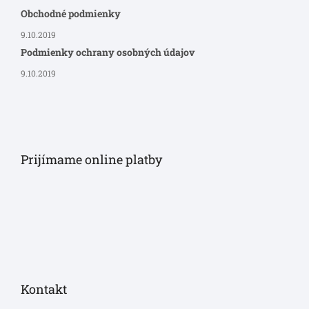
Obchodné podmienky
9.10.2019
Podmienky ochrany osobných údajov
9.10.2019
Prijímame online platby
Kontakt