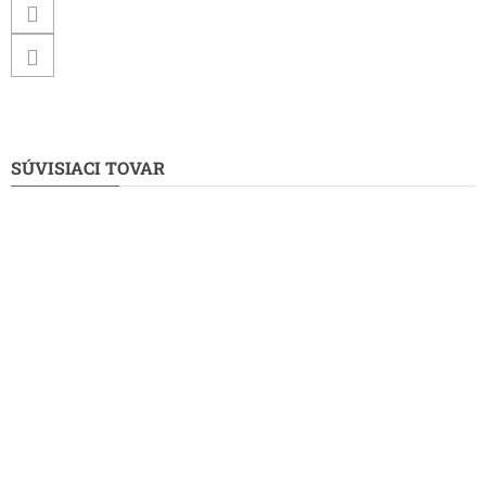
SÚVISIACI TOVAR