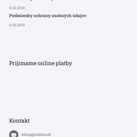
9.10.2019
Podmienky ochrany osobných údajov
9.10.2019
Prijímame online platby
Kontakt
eshop
@
sollau.sk