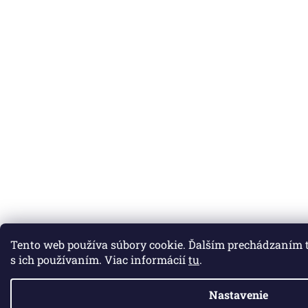
Tento web používa súbory cookie. Ďalším prechádzaním t
s ich používaním. Viac informácií
tu
.
Nastavenie