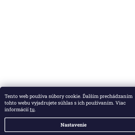
Tento web používa súbory cookie. Ďalším prechádzaním
tohto webu vyjadrujete súhlas s ich používaním. Viac
informácií
tu
.
Nastavenie