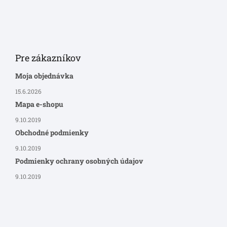
Pre zákazníkov
Moja objednávka
15.6.2026
Mapa e-shopu
9.10.2019
Obchodné podmienky
9.10.2019
Podmienky ochrany osobných údajov
9.10.2019