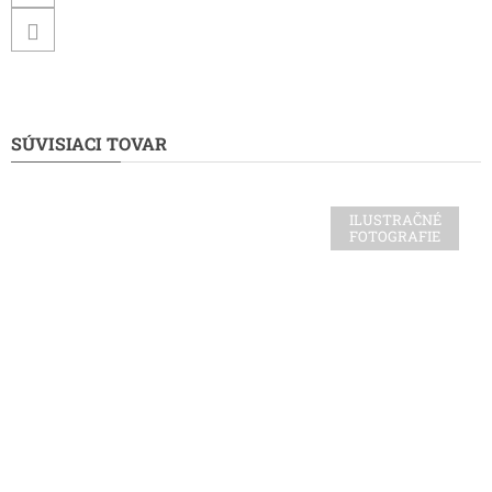
SÚVISIACI TOVAR
ILUSTRAČNÉ
FOTOGRAFIE