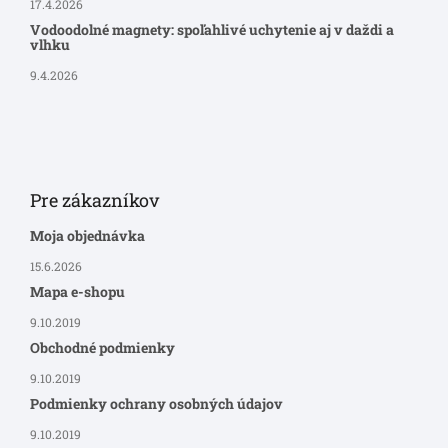
17.4.2026
Vodoodolné magnety: spoľahlivé uchytenie aj v daždi a
vlhku
9.4.2026
Pre zákazníkov
Moja objednávka
15.6.2026
Mapa e-shopu
9.10.2019
Obchodné podmienky
9.10.2019
Podmienky ochrany osobných údajov
9.10.2019