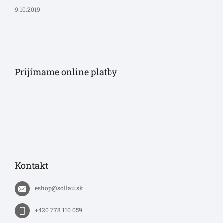
9.10.2019
Prijímame online platby
Kontakt
eshop
@
sollau.sk
+420 778 110 059