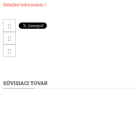
Detailné informácie
SÚVISIACI TOVAR