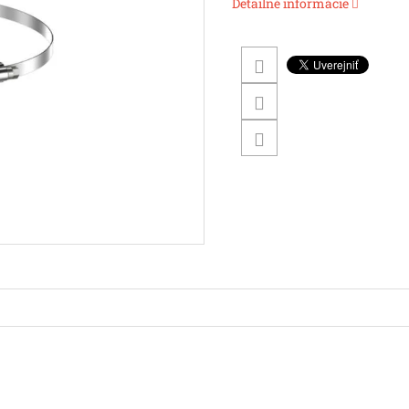
Detailné informácie