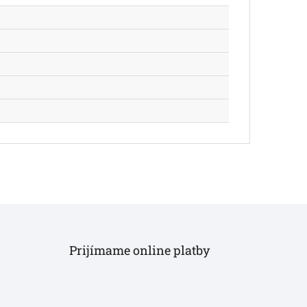
Prijímame online platby