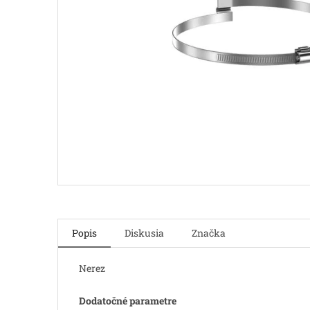
Popis
Diskusia
Značka
Nerez
Dodatočné parametre